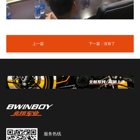
上一篇
下一篇：没有了
服务热线