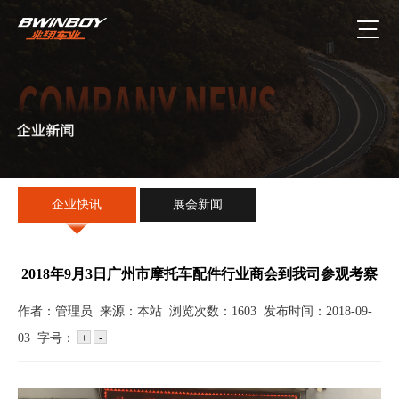
企业快讯
展会新闻
2018年9月3日广州市摩托车配件行业商会到我司参观考察
作者：管理员 来源：本站 浏览次数：1603 发布时间：2018-09-
03 字号：